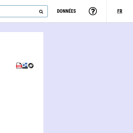
DONNÉES
FR