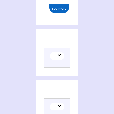
see more