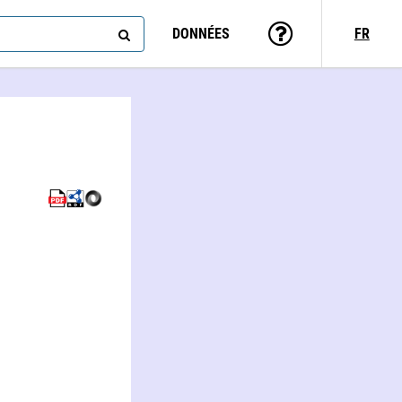
DONNÉES
FR