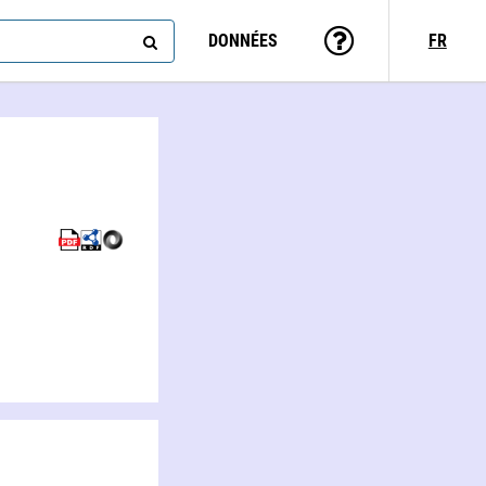
DONNÉES
FR