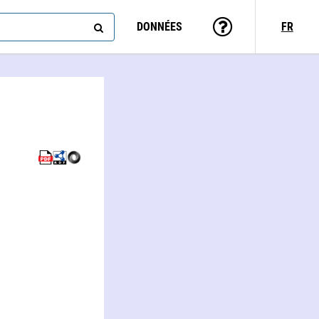
DONNÉES
FR