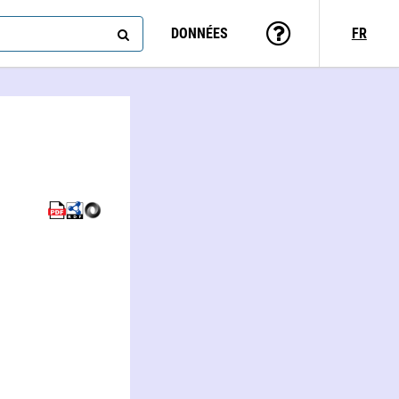
DONNÉES
FR