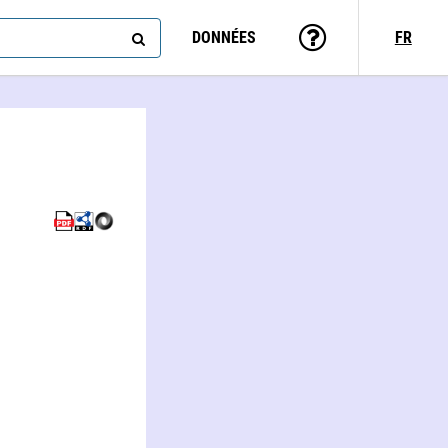
DONNÉES
FR