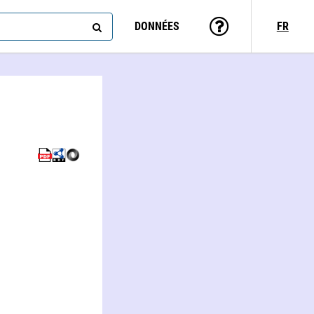
DONNÉES
FR