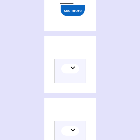
see more