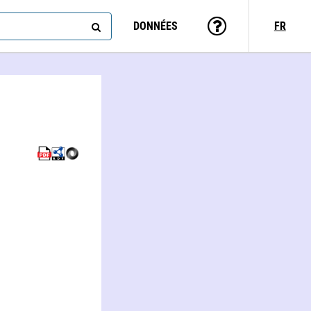
DONNÉES
FR