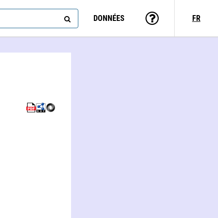
DONNÉES
FR