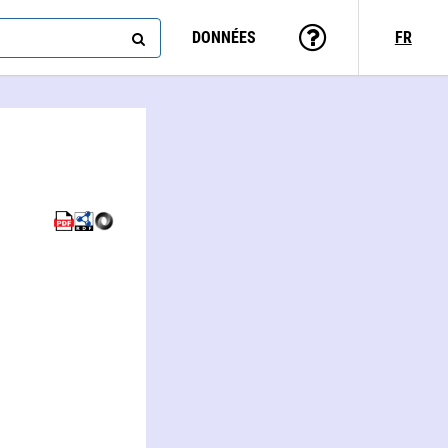
DONNÉES
FR