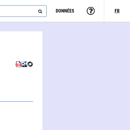
DONNÉES
FR