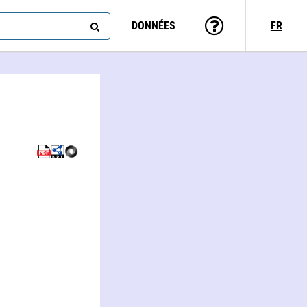
DONNÉES
FR