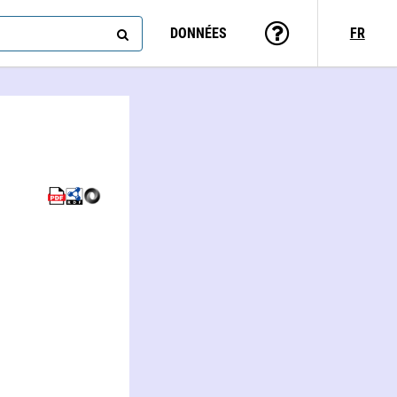
DONNÉES
FR