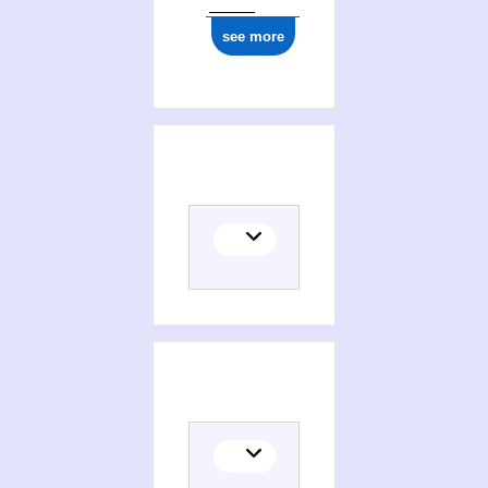
see more