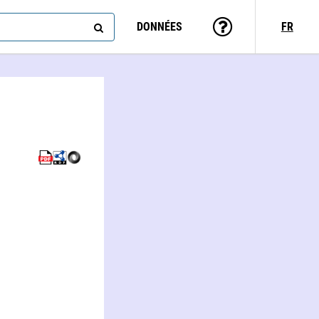
DONNÉES
FR