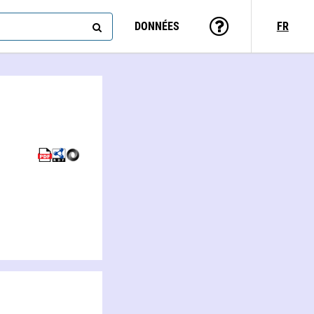
DONNÉES
FR