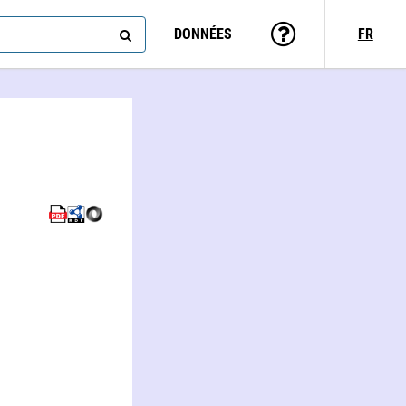
DONNÉES
FR