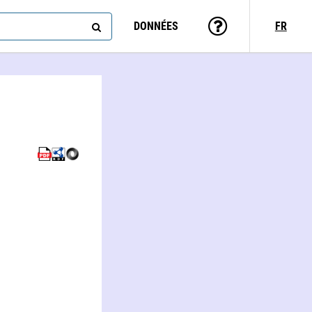
DONNÉES
FR