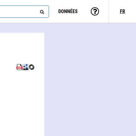
DONNÉES
FR