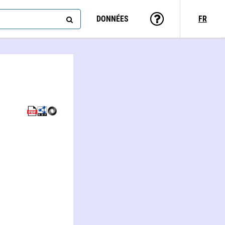
DONNÉES
FR