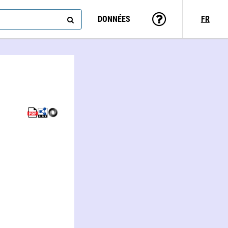
DONNÉES
FR