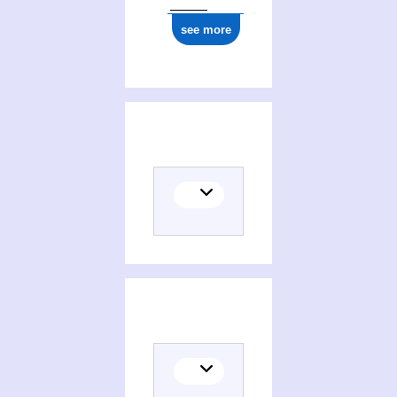
see more