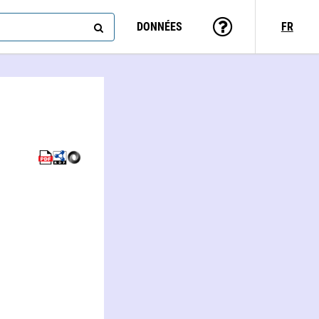
DONNÉES
FR