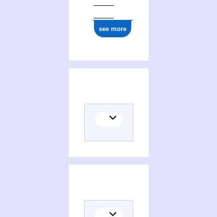
see more