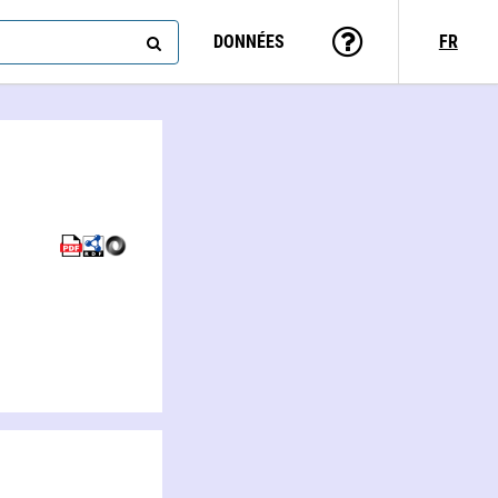
DONNÉES
FR