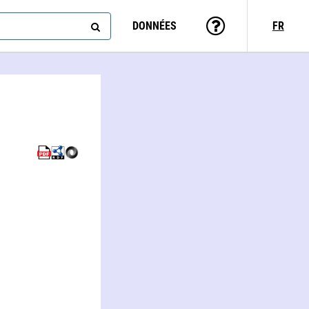
DONNÉES
FR