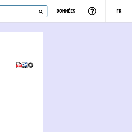
DONNÉES
FR