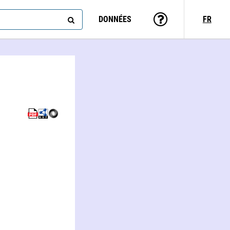
DONNÉES
FR