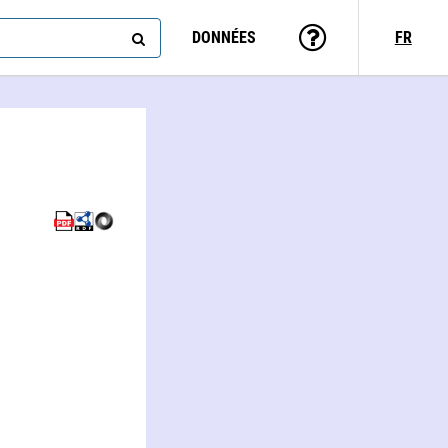
DONNÉES
FR