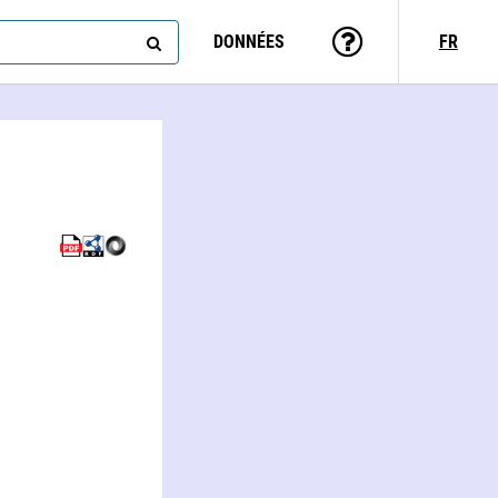
DONNÉES
FR