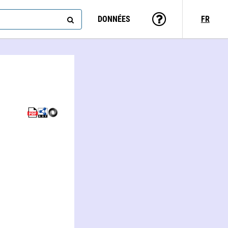
DONNÉES
FR