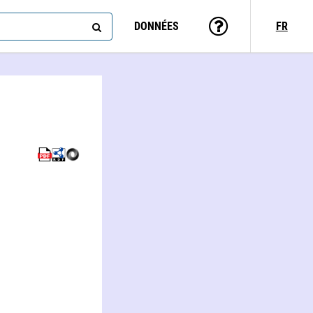
DONNÉES
FR