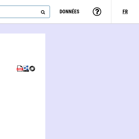
DONNÉES
FR