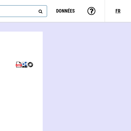
DONNÉES
FR