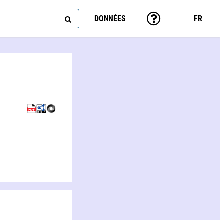
DONNÉES
FR