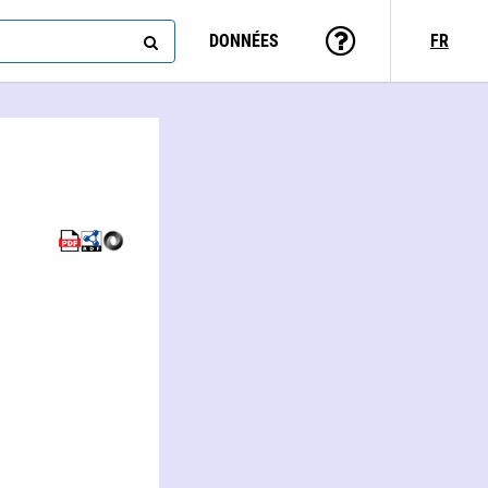
DONNÉES
FR