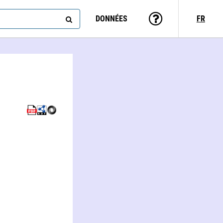
DONNÉES
FR