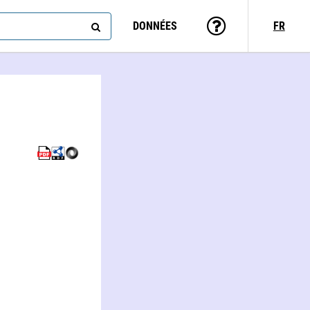
DONNÉES
FR