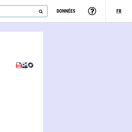
DONNÉES
FR