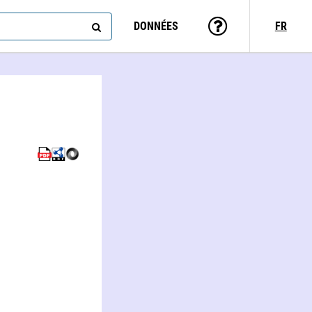
DONNÉES
FR