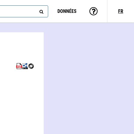
DONNÉES
FR