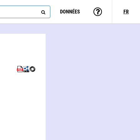
DONNÉES
FR