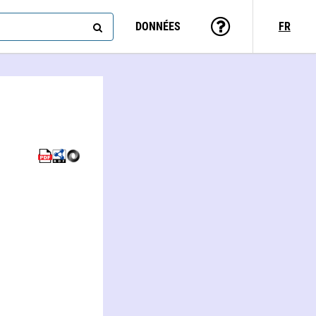
DONNÉES
FR