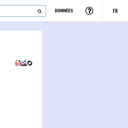
DONNÉES
FR