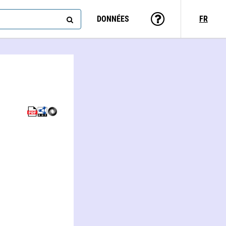
DONNÉES
FR