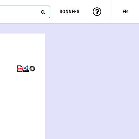
DONNÉES
FR