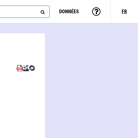
DONNÉES
FR