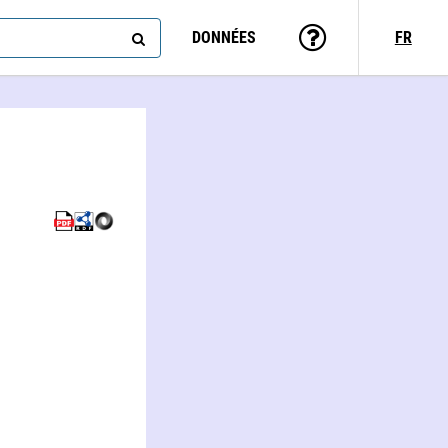
DONNÉES
FR